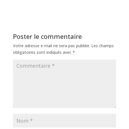
Poster le commentaire
Votre adresse e-mail ne sera pas publiée.
Les champs
obligatoires sont indiqués avec
*