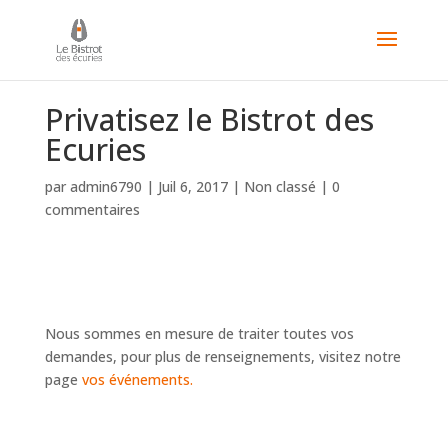
Privatisez le Bistrot des
Ecuries
par
admin6790
|
Juil 6, 2017
| Non classé |
0
commentaires
Nous sommes en mesure de traiter toutes vos
demandes, pour plus de renseignements, visitez notre
page
vos événements.